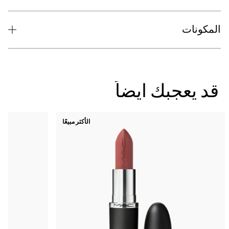
الأكثر مبيعًا
جديد