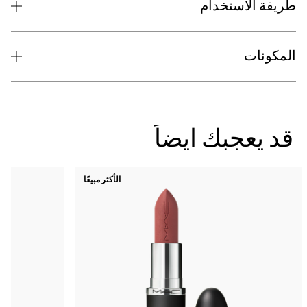
الأكثر مبيعًا
جديد