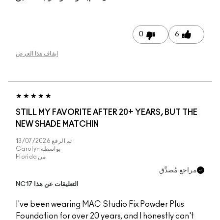
إيقاف هذا العرض
STILL MY FAVORITE 
NEW SHADE MATCHI
تم الرفع
13/07/2026
بواسطة
Carolyn
من
Florida
التعليقات عن هذا NC17
I've been wearing MA
Foundation for over 20