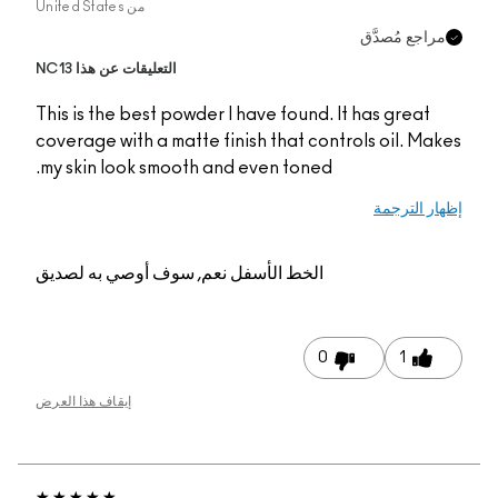
من
United States
التعليقات عن هذا NC13
This is the best powde
coverage with a matte 
my skin look smooth a
م, سوف أوصي به لصديق
إيقاف هذا العرض