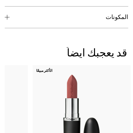
الأكثر مبيعًا
جديد