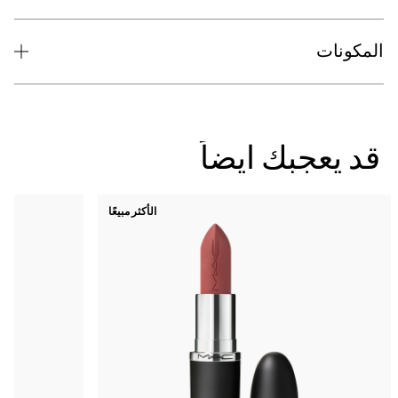
الأكثر مبيعًا
جديد