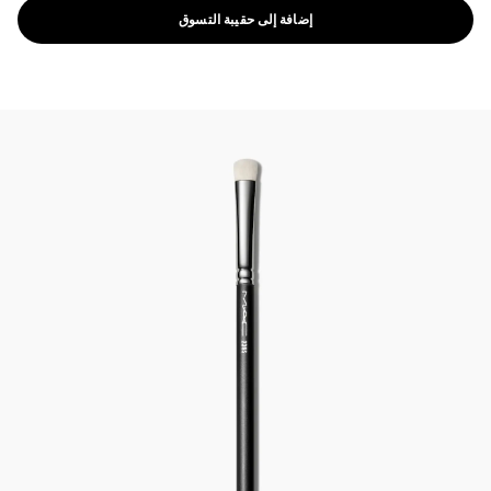
إضافة إلى حقيبة التسوق