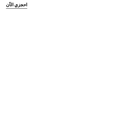
احجزي الآن