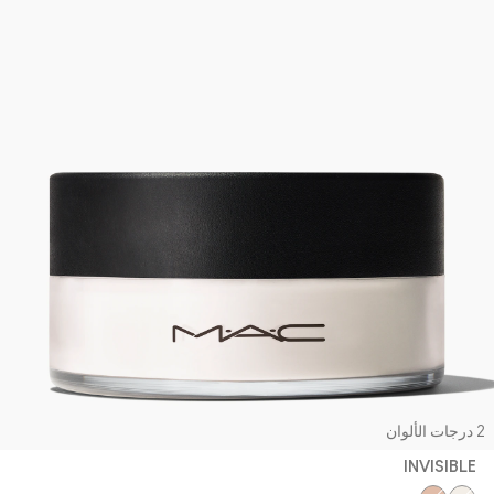
جات الألوان
INVISIBLE