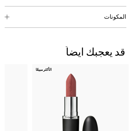
الأكثر مبيعًا
جديد