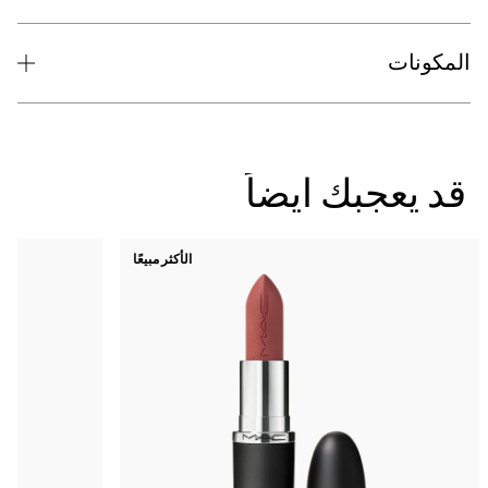
الأكثر مبيعًا
جديد