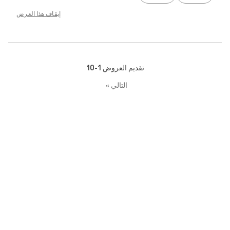
إيقاف هذا العرض
تقديم العروض
1-10
التالي
»