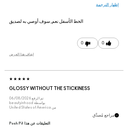
الخط الأسفل
نعم, سوف أوصي به لصديق
0
إيقاف هذا العرض
GLOSSY WITHOUT THE STICKINESS
تم الرفع
06/08/2026
بواسطة
beautyinhood
من
United States of America
التعليقات عن هذا Posh Pit