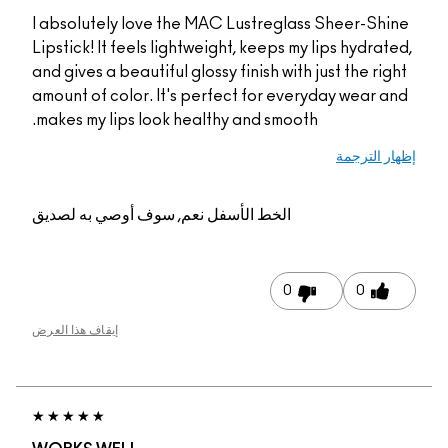
I absolutely love the MAC Lustreglass
Lipstick! It feels lightweight, keeps my 
and gives a beautiful glossy finish with 
amount of color. It's perfect for ever
makes my lips look healthy and smooth
الخط الأسفل
نعم, سوف أوصي به لصديق
0
إيقاف هذا العرض