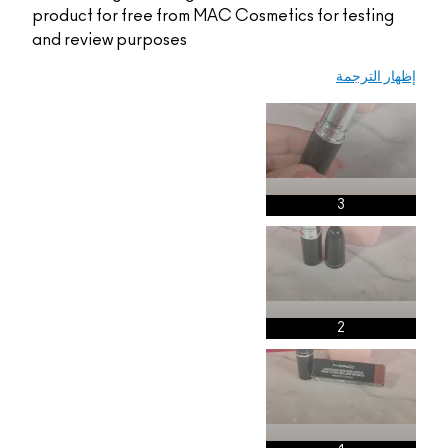
product for free from MAC Cosmetics fo
and review purposes