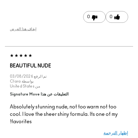
0
إيقاف هذا العرض
BEAUTIFUL NUDE
تم الرفع
03/08/2026
بواسطة
Clara
من
United States
التعليقات عن هذا Signature Move
Absolutely stunning nude, not too warm 
cool. I love the sheer shiny formula. Its o
favorites!