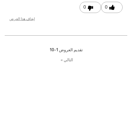
0
إيقاف هذا العرض
تقديم العروض
1-10
التالي
»