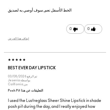
الخط الأسفل
نعم, سوف أوصي به لصديق
0
إيقاف هذا العرض
BEST EVER DAY LIPSTICK
تم الرفع
03/08/2026
بواسطة
Jesenia
من
California
التعليقات عن هذا Posh Pit
I used the Lustreglass Sheer Shine Lipst
posh pit during the day, and I really en