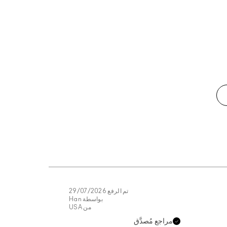
تم الرفع
29/07/2026
بواسطة
Han
من
USA
مراجع مُصدَّق