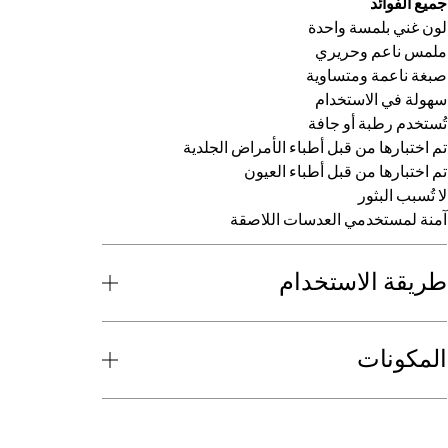
جميع الفوائد
لون غني بلمسة واحدة
ملمس ناعم وحريري
صبغة ناعمة ومتساوية
سهولة في الاستخدام
تُستخدم رطبة أو جافة
تم اختبارها من قبل أطباء الأمراض الجلدية
تم اختبارها من قبل أطباء العيون
لا تُسبب البثور
آمنة لمستخدمي العدسات اللاصقة
طريقة الاستخدام
المكونات