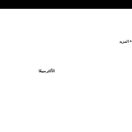
 المزيد
الأكثر مبيعًا