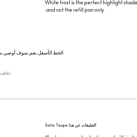
White frost is the perfect highlight shade f
and not the refill pan only.
الخط الأسفل
نعم, سوف أوصي به
إيقاف 
التعليقات عن هذا Satin Taupe