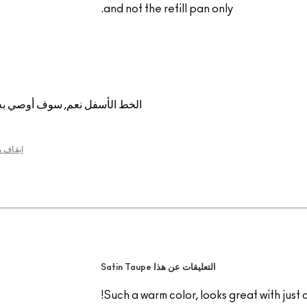
and not the refill pan only.
الخط الأسفل
نعم, سوف أوصي به
إيقاف 
التعليقات عن هذا Satin Taupe
Such a warm color, looks great with just 