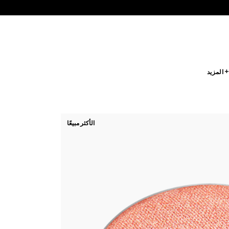
 المزيد
الأكثر مبيعًا