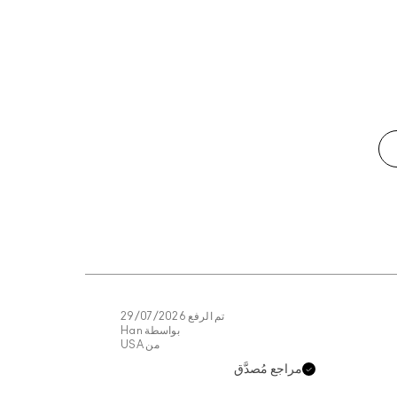
تم الرفع
29/07/2026
بواسطة
Han
من
USA
مراجع مُصدَّق