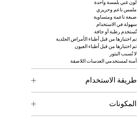
لون غني بلمسة واحدة
ملمس ناعم وحريري
صبغة ناعمة ومتساوية
سهولة في الاستخدام
تُستخدم رطبة أو جافة
تم اختبارها من قبل أطباء الأمراض الجلدية
تم اختبارها من قبل أطباء العيون
لا تُسبب البثور
آمنة لمستخدمي العدسات اللاصقة
طريقة الاستخدام
المكونات