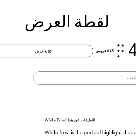
لقطة العرض
4
643 عروض
كتابة عرض
التعليقات عن هذا White Frost
White frost is the perfect highlight shade f