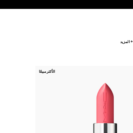
 المزيد
الأكثر مبيعًا
جميع 