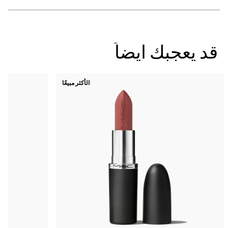
يعجبك ايضاً
الأكثر مبيعًا