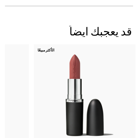
يعجبك ايضاً
الأكثر مبيعًا