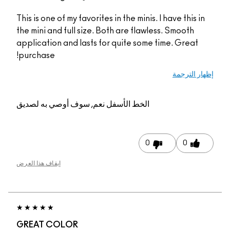
This is one of my favorites in the minis. I have this in
the mini and full size. Both are flawless. Smooth
application and lasts for quite some time. Great
purchase!
إظهار الترجمة
الخط الأسفل
نعم, سوف أوصي به لصديق
0
0
إيقاف هذا العرض
GREAT COLOR