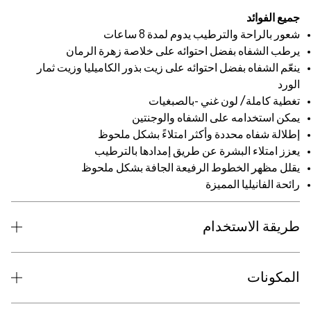
جميع الفوائد
شعور بالراحة والترطيب يدوم لمدة 8 ساعات
يرطب الشفاه بفضل احتوائه على خلاصة زهرة الرمان
ينعّم الشفاه بفضل احتوائه على زيت بذور الكاميليا وزيت ثمار
الورد
تغطية كاملة/ لون غني -بالصبغيات
يمكن استخدامه على الشفاه والوجنتين
إطلالة شفاه محددة وأكثر امتلاءً بشكل ملحوظ
يعزز امتلاء البشرة عن طريق إمدادها بالترطيب
يقلل مظهر الخطوط الرفيعة الجافة بشكل ملحوظ
رائحة الفانيليا المميزة
طريقة الاستخدام
المكونات