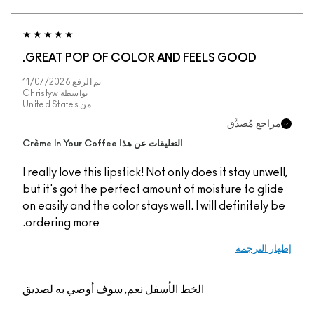
GREAT POP OF COLOR AND FEELS GOOD.
تم الرفع
11/07/2026
بواسطة
Christyw
من
United States
مراجع مُصدَّق
التعليقات عن هذا Crème In Your Coffee
I really love this lipstick! Not only does it stay unwell,
but it's got the perfect amount of moisture to glide
on easily and the color stays well. I will definitely be
ordering more.
إظهار الترجمة
الخط الأسفل
نعم, سوف أوصي به لصديق