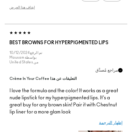
إيقاف هذا العرض
BEST BROWNS FOR HYPERPIGMENTED LIPS
تم الرفع
10/12/2024
بواسطة
Mausam
من
United States
مراجع مُصدَّق
التعليقات عن هذا Crème In Your Coffee
I love the formula and the color! It works as a great
nude lipstick for my hyperpigmented lips. It's a
great buy for any brown skin! Pair it with Chestnut
lip liner for a more glam look
إظهار الترجمة