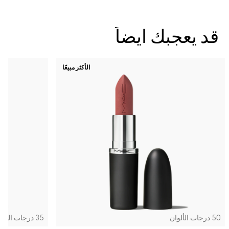
قد يعجبك ايضاً
الأكثر مبيعًا
50 درجات الألوان
35 درجات الألوان