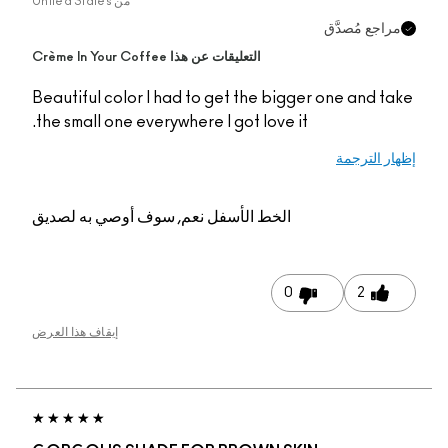
من
United States
مراجع مُصدَّق
التعليقات عن هذا Crème In Your Coffee
Beautiful color I had to get the bigger one and take
the small one everywhere I got love it.
إظهار الترجمة
الخط الأسفل
نعم, سوف أوصي به لصديق
0
2
إيقاف هذا العرض