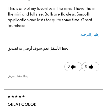
This is one of my favorites in the minis. I have this in
the mini and full size. Both are flawless. Smooth
application and lasts for quite some time. Great
purchase!
إظهار الترجمة
الخط الأسفل
نعم, سوف أوصي به لصديق
0
0
إيقاف هذا العرض
GREAT COLOR