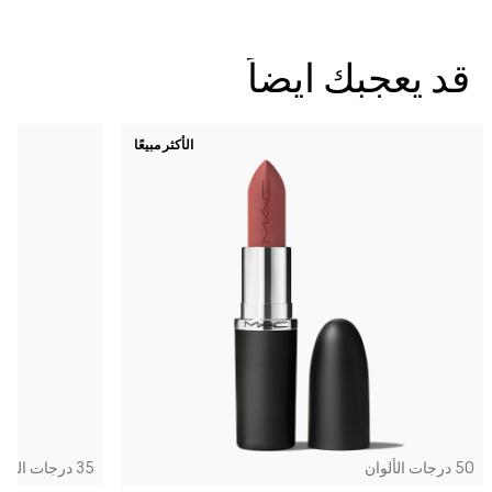
قد يعجبك ايضاً
الأكثر مبيعًا
50 درجات الألوان
35 درجات الألوان