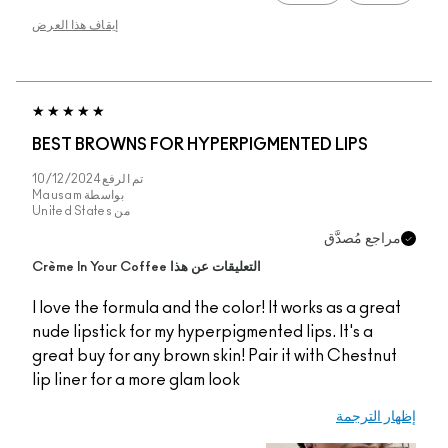
إيقاف هذا العرض
BEST BROWNS FOR HYPERPIGMENTED LIPS
تم الرفع
10/12/2024
بواسطة
Mausam
من
United States
مراجع مُصدَّق
التعليقات عن هذا Crème In Your Coffee
I love the formula and the color! It works as a great
nude lipstick for my hyperpigmented lips. It's a
great buy for any brown skin! Pair it with Chestnut
lip liner for a more glam look
إظهار الترجمة