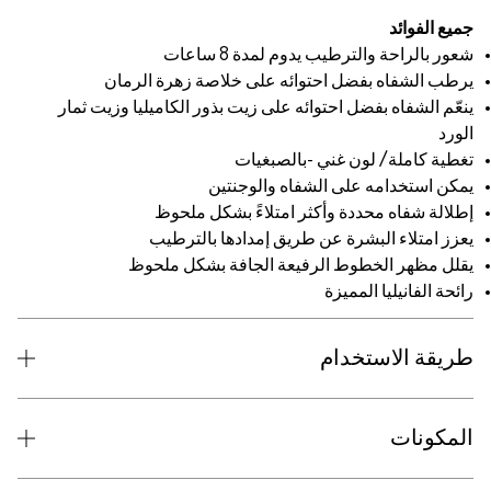
جميع الفوائد
شعور بالراحة والترطيب يدوم لمدة 8 ساعات
يرطب الشفاه بفضل احتوائه على خلاصة زهرة الرمان
ينعّم الشفاه بفضل احتوائه على زيت بذور الكاميليا وزيت ثمار
الورد
تغطية كاملة/ لون غني -بالصبغيات
يمكن استخدامه على الشفاه والوجنتين
إطلالة شفاه محددة وأكثر امتلاءً بشكل ملحوظ
يعزز امتلاء البشرة عن طريق إمدادها بالترطيب
يقلل مظهر الخطوط الرفيعة الجافة بشكل ملحوظ
رائحة الفانيليا المميزة
طريقة الاستخدام
المكونات