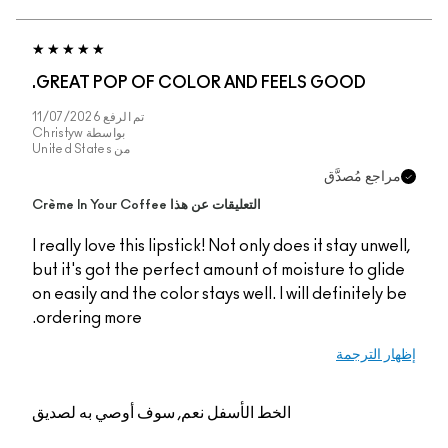
GREAT POP OF COLOR AND FEELS GOOD.
تم الرفع
11/07/2026
بواسطة
Christyw
من
United States
مراجع مُصدَّق
التعليقات عن هذا Crème In Your Coffee
I really love this lipstick! Not only does it stay unwell,
but it's got the perfect amount of moisture to glide
on easily and the color stays well. I will definitely be
ordering more.
إظهار الترجمة
الخط الأسفل
نعم, سوف أوصي به لصديق