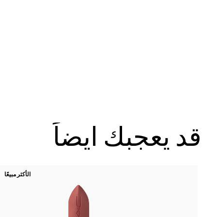
قد يعجبك ايضاً
الأكثر مبيعًا