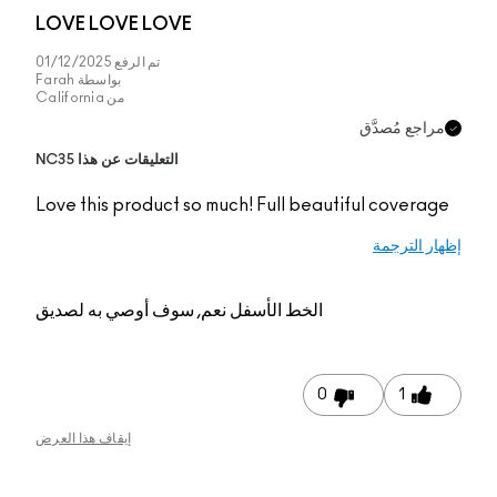
LOVE LOVE LOVE
تم الرفع
01/12/2025
بواسطة
Farah
من
California
التعليقات عن هذا NC35
Love this product so 
م, سوف أوصي به لصديق
إيقاف هذا العرض