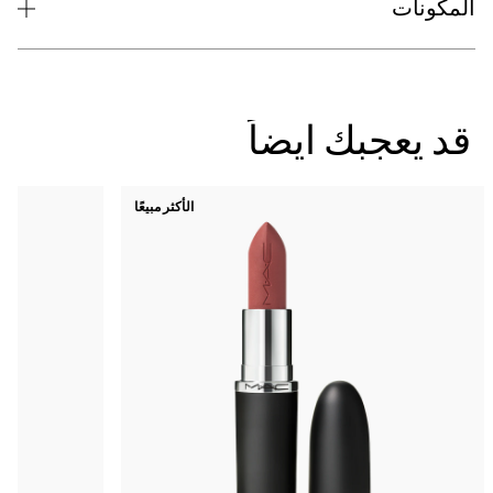
الأكثر مبيعًا
جديد