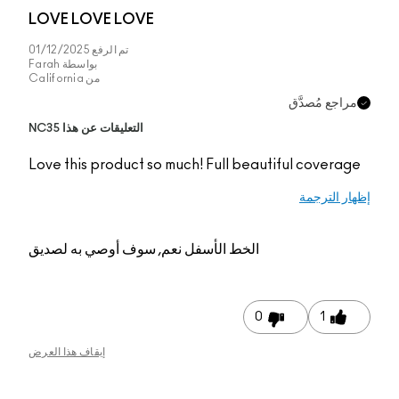
LOVE LOVE LOVE
تم الرفع
01/12/2025
بواسطة
Farah
من
California
التعليقات عن هذا NC35
Love this product so 
م, سوف أوصي به لصديق
إيقاف هذا العرض