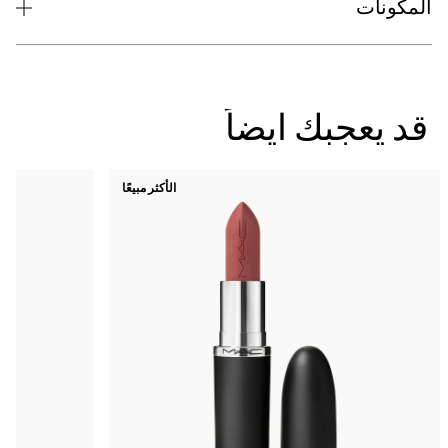
الأكثر مبيعًا
جديد