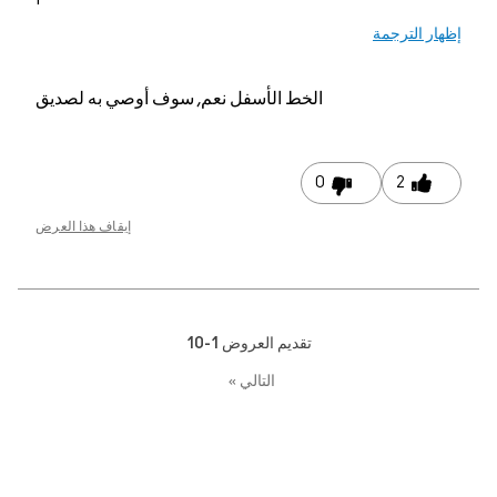
إظهار الترجمة
الخط الأسفل
نعم, سوف أوصي به لصديق
0
2
إيقاف هذا العرض
تقديم العروض
1-10
التالي
»