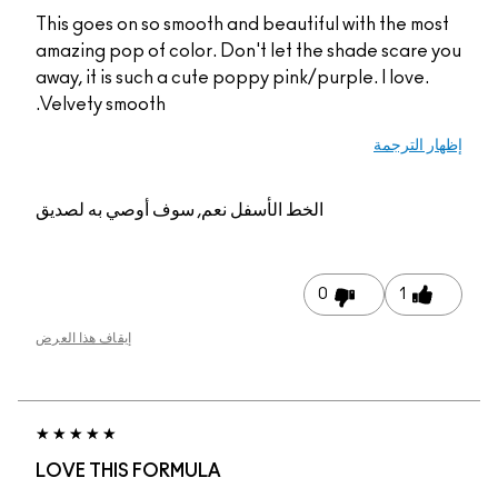
This goes on so smooth and beautiful with the most
amazing pop of color. Don't let the shade scare you
away, it is such a cute poppy pink/purple. I love.
Velvety smooth.
إظهار الترجمة
الخط الأسفل
نعم, سوف أوصي به لصديق
0
1
إيقاف هذا العرض
LOVE THIS FORMULA