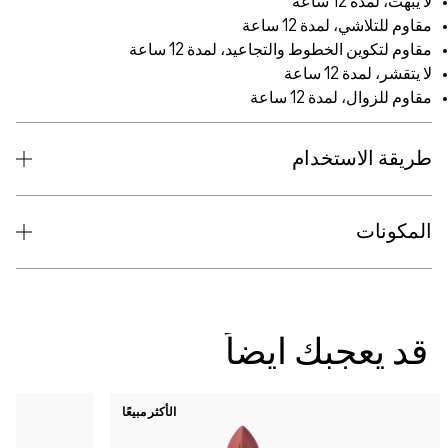
لا يبهت، لمدة 12 ساعة
مقاوم للتلاشي، لمدة 12 ساعة
مقاوم لتكوين الخطوط والتجاعيد، لمدة 12 ساعة
لا يتقشر، لمدة 12 ساعة
مقاوم للزوال، لمدة 12 ساعة
طريقة الاستخدام
المكونات
قد يعجبك ايضاً
الأكثر مبيعًا