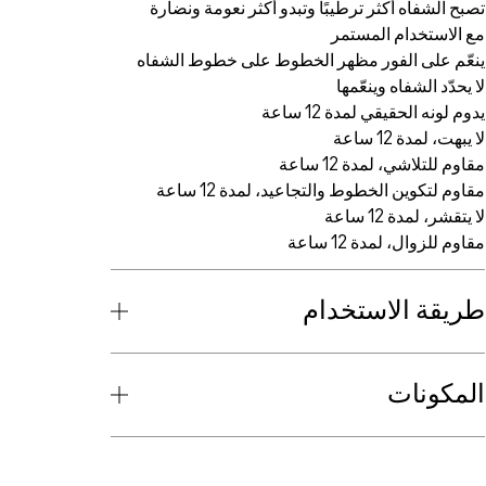
تصبح الشفاه أكثر ترطيبًا وتبدو أكثر نعومة ونضارة
مع الاستخدام المستمر
ينعّم على الفور مظهر الخطوط على خطوط الشفاه
لا يحدّد الشفاه وينعّمها
يدوم لونه الحقيقي لمدة 12 ساعة
لا يبهت، لمدة 12 ساعة
مقاوم للتلاشي، لمدة 12 ساعة
مقاوم لتكوين الخطوط والتجاعيد، لمدة 12 ساعة
لا يتقشر، لمدة 12 ساعة
مقاوم للزوال، لمدة 12 ساعة
طريقة الاستخدام
المكونات