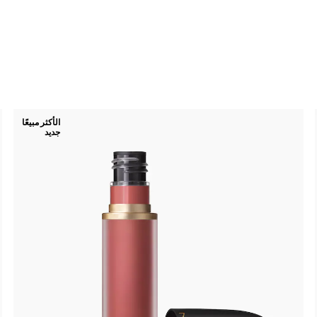
الأكثر مبيعًا
جديد