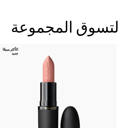
لتسوق المجموعة
الأكثر مبيعًا
جديد