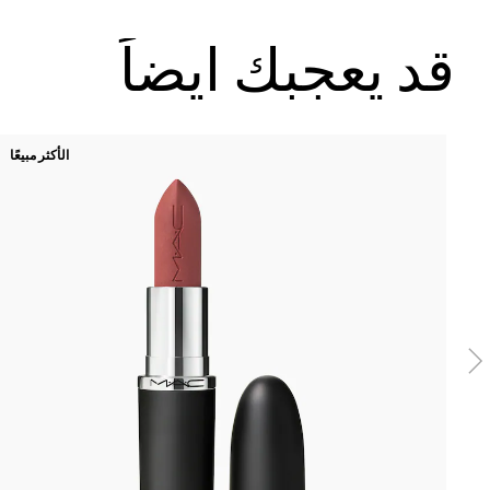
قد يعجبك ايضاً
الأكثر مبيعًا