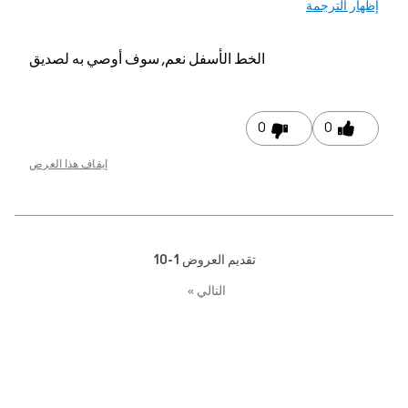
ار الترجمة
الخط الأسفل
نعم, سوف أوصي به لصديق
0
0
إيقاف هذا العرض
تقديم العروض
1-10
التالي
»