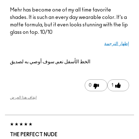
Mehr has become one of my all time favorite
shades. It is such an every day wearable color. It's
matte formula, but it even looks stunning with the l
glass on top. 10/10
ار الترجمة
الخط الأسفل
نعم, سوف أوصي به لصديق
0
1
إيقاف هذا العرض
THE PERFECT NUDE