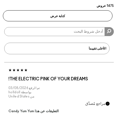
كتابة عرض
THE ELECTRIC PINK OF YOUR DREAMS!
تم الرفع
03/08/2026
بواسطة
holldoll
من
United States
راجع مُصدَّق
التعليقات عن هذا Candy Yum Yum