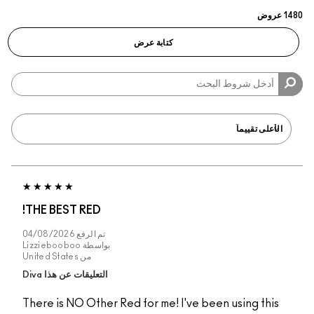
كتابة عرض
THE BEST RED!
تم الرفع
04/08/2026
بواسطة
Lizziebooboo
من
United States
التعليقات عن هذا Diva
There is NO Other Red for me! I've been using this