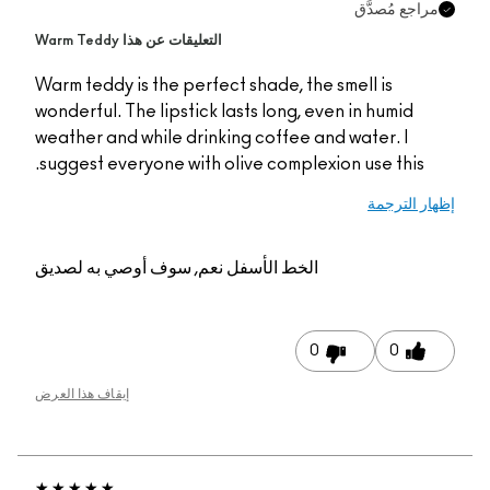
راجع مُصدَّق
التعليقات عن هذا Warm Teddy
Warm teddy is the perfect shade, the smell is
wonderful. The lipstick lasts long, even in humid
weather and while drinking coffee and water. I
suggest everyone with olive complexion use this.
ار الترجمة
الخط الأسفل
نعم, سوف أوصي به لصديق
0
0
إيقاف هذا العرض