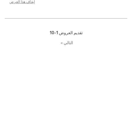
إيقاف هذا العرض
تقديم العروض
1-10
التالي
»