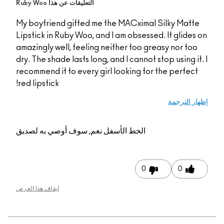
التعليقات عن هذا Ruby Woo
My boyfriend gifted me the MACximal Silky Matte
Lipstick in Ruby Woo, and I am obsessed. It glides 
amazingly well, feeling neither too greasy nor too
dry. The shade lasts long, and I cannot stop using it
recommend it to every girl looking for the perfect
red lipstick!
ار الترجمة
الخط الأسفل
نعم, سوف أوصي به لصديق
0
0
إيقاف هذا العرض