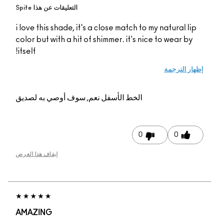
التعليقات عن هذا Spite
i love this shade, it's a close match to my natural lip
color but with a hit of shimmer. it's nice to wear by
itself!
إظهار الترجمة
الخط الأسفل
نعم, سوف أوصي به لصديق
0
0
إيقاف هذا العرض
AMAZING