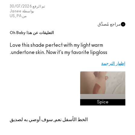
تم الرفع
30/07/2026
بواسطة
Janee
من
US, PA
مراجع مُصدَّق
التعليقات عن هذا Oh Baby
Love this shade perfect with my light warm
undertone skin. Now it's my favorite lipgloss.
إظهار الترجمة
Spice
الخط الأسفل
نعم, سوف أوصي به لصديق