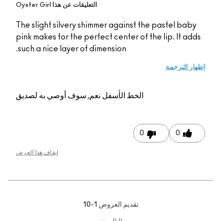
التعليقات عن هذا Oyster Girl
The slight silvery shimmer against the pastel baby
pink makes for the perfect center of the lip. It adds
such a nice layer of dimension.
إظهار الترجمة
الخط الأسفل
نعم, سوف أوصي به لصديق
0
0
إيقاف هذا العرض
تقديم العروض
1-10