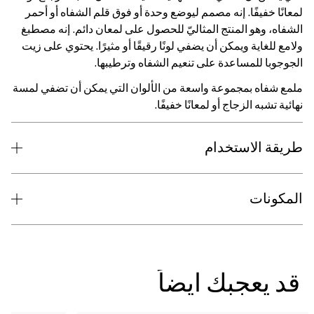
لمعانًا خفيفًا. إنه مصمم ليوضع وحدة أو فوق قلم الشفاه أو أحمر
الشفاه، وهو المنتج المثاليّ للحصول على لمعان دائم. إنه مصطبغ
ولامع للغاية ويمكن أن يضفي لونًا رقيقًا أو مثيرًا. يحتوي على زيت
الجوجوبا للمساعدة على تنعيم الشفاه وترطيبها.
ملمع شفاه بمجموعة واسعة من الألوان التي يمكن أن تضفي لمسة
نهائية تشبه الزجاج أو لمعانًا خفيفًا.
طريقة الاستخدام
المكونات
قد يعجبك ايضاً