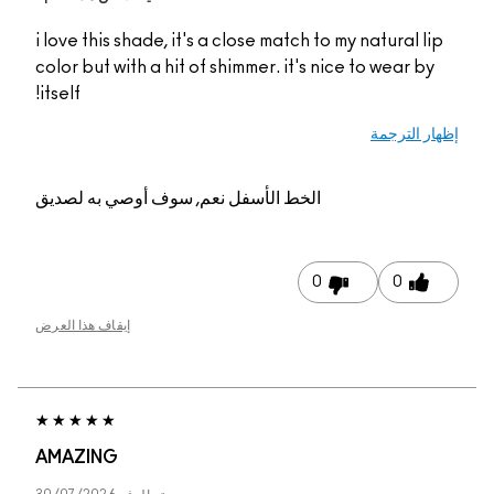
i love this shade, it's a close match to my natural lip
color but with a hit of shimmer. it's nice to wear by
itself!
إظهار الترجمة
الخط الأسفل
نعم, سوف أوصي به لصديق
0
0
إيقاف هذا العرض
AMAZING