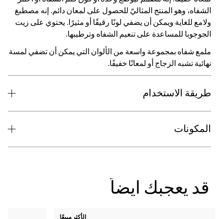
الشفاه، وهو المنتج المثاليّ للحصول على لمعان دائم. إنه مصطبغ
ولامع للغاية ويمكن أن يضفي لونًا رقيقًا أو مثيرًا. يحتوي على زيت
الجوجوبا للمساعدة على تنعيم الشفاه وترطيبها.
ملمع شفاه بمجموعة واسعة من الألوان التي يمكن أن تضفي لمسة
نهائية تشبه الزجاج أو لمعانًا خفيفًا.
طريقة الاستخدام
المكونات
قد يعجبك ايضاً
الأكثر مبيعًا