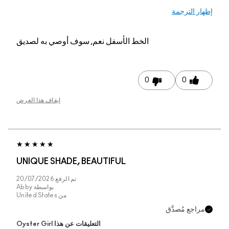
إظهار الترجمة
الخط الأسفل
نعم, سوف أوصي به لصديق
0
0
إيقاف هذا العرض
UNIQUE SHADE, BEAUTIFUL
تم الرفع
20/07/2026
بواسطة
Abby
من
United States
مراجع مُصدَّق
التعليقات عن هذا Oyster Girl