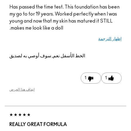
Has passed the time t
my go to for 19 years.
young and now that my
makes me look like a d
م, سوف أوصي به لصديق
إيقاف هذا العرض
REALLY GREAT FOR