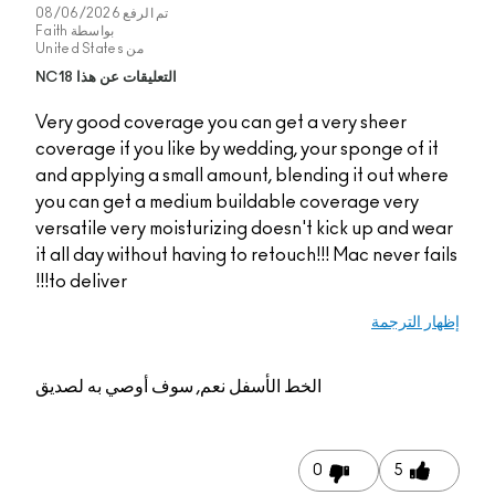
تم الرفع
08/06/2026
بواسطة
Faith
من
United States
التعليقات عن هذا NC18
Very good coverage y
coverage if you like b
and applying a small 
you can get a medium
versatile very moistur
it all day without havi
to deliver!!!
م, سوف أوصي به لصديق