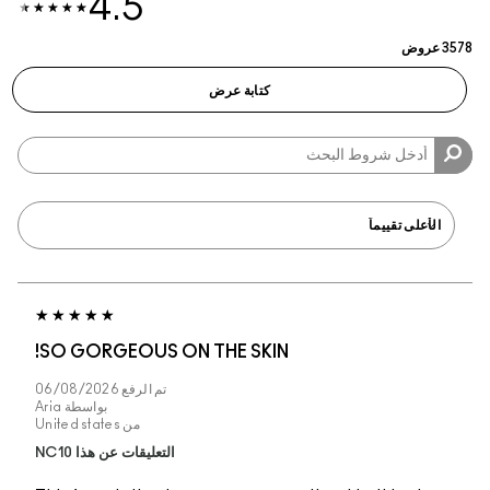
4.5
SO GORGEOUS ON T
تم الرفع
06/08/2026
بواسطة
Aria
من
United states
التعليقات عن هذا NC10