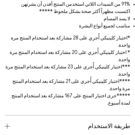
منتج أفدن أن بشرتهن
وظ *****
ي أُجري على 28 مشاركة بعد استخدام المنتج مرة
يكي أُجري على 20 مشاركة بعد استخدام المنتج مرة
 كلينيكي أُجري على 23 مشاركة بعد استخدام المنتج مرة
ار كلينيكي أُجري على 21 مشاركة بعد استخدام المنتج
ى اختبار المنتج على 167 مشاركة بعد استخدام المنتج