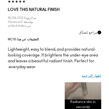
LOVE THIS NATURAL F
تم الرفع
18/06/2026
بواسطة
Vanessa E
من
united states
التعليقات عن هذا NC15
Lightweight, easy to bl
looking coverage. It b
and leaves a beautiful r
everyday wear.