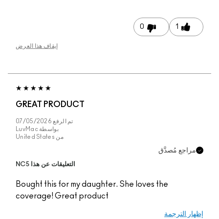
إيقاف هذا العرض
GREAT PRODUCT
تم الرفع
07/05/2026
بواسطة
LuvMac
من
United States
التعليقات عن هذا NC5
Bought this for my daug
coverage! Great prod