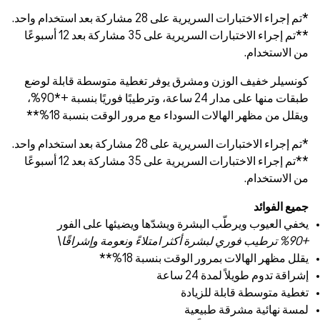
**تم إجراء الاختبارات السريرية على 35 مشاركة بعد 12 أسبوعًا
غطية متوسطة قابلة لوضع
طبقات منها على مدار 24 ساعة، وترطيبًا فوريًا بنسبة +*90%،
ر الوقت بنسبة 18%**
**تم إجراء الاختبارات السريرية على 35 مشاركة بعد 12 أسبوعًا
 ويضيئها على الفور
%**