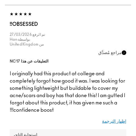
OBSESSED!!
تم الرفع
27/03/2026
بواسطة
Han
من
United Kingdom
التعليقات عن هذا NC17
I originally had this 
completely forgot how 
something lightweight
acne/scars and boy has
forgot about this prod
confidence boost!!!
إستجابة التاجر