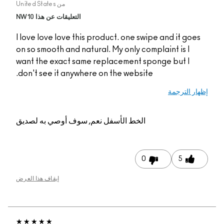
من
United States
التعليقات عن هذا NW10
I love love love this 
on so smooth and natur
want the exact same 
don't see it anywhere
م, سوف أوصي به لصديق
إيقاف هذا العرض