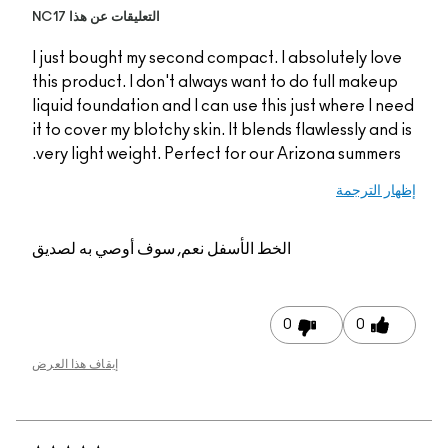
التعليقات عن هذا NC17
I just bought my secon
this product. I don't 
liquid foundation and I
it to cover my blotchy s
very light weight. Per
م, سوف أوصي به لصديق
إيقاف هذا العرض