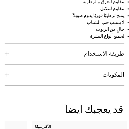
الأكثر مبيعًا
جديد