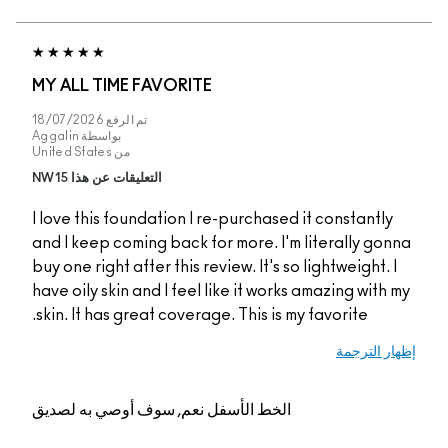
MY ALL TIME FAVORITE
تم الرفع
18/07/2026
بواسطة
Aggalin
من
United States
التعليقات عن هذا NW15
I love this foundation I re-purchased it constantly
and I keep coming back for more. I'm literally gonna
buy one right after this review. It's so lightweight. I
have oily skin and I feel like it works amazing with my
skin. It has great coverage. This is my favorite.
إظهار الترجمة
الخط الأسفل
نعم, سوف أوصي به لصديق