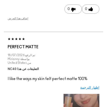
0
0
إيقاف هذا العرض
PERFECT MATTE
تم الرفع
18/07/2026
بواسطة
Mirianny
من
United States
التعليقات عن هذا NC40
I like the ways my skin felt perfect matte 100%
إظهار الترجمة