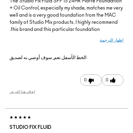
The Studio Fix Fluid SPF 15 24HR Matte Foundation
+ Oil Control, especially my shade, matches me very
well and is a very good foundation from the MAC
family of Studio Mix products. I highly recommend
this brand and this particular foundation.
إظهار الترجمة
الخط الأسفل
نعم, سوف أوصي به لصديق
0
0
إيقاف هذا العرض
STUDIO FIX FLUID