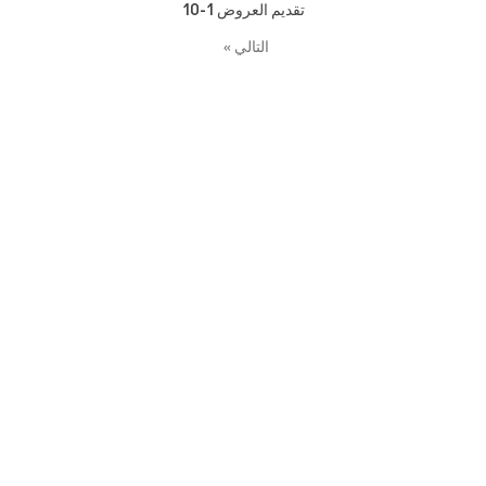
تقديم العروض
1-10
التالي
»