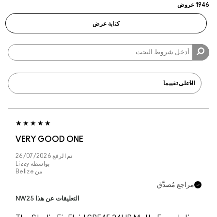
1946 عروض
كتابة عرض
VERY GOOD ONE
تم الرفع
26/07/2026
بواسطة
Lizzy
من
Belize
مراجع مُصدَّق
التعليقات عن هذا NW25