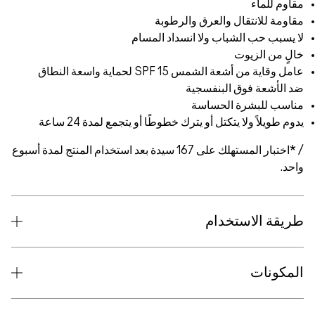
مقاوم للماء
مقاومة للانتقال والعرق والرطوبة
لا يسبب حب الشباب ولا انسداد المسام
خالٍ من الزيوت
عامل وقاية من أشعة الشمس SPF 15 لحماية واسعة النطاق
ضد الأشعة فوق البنفسجية
مناسب للبشرة الحساسة
يدوم طويلاً ولا يتكتل أو يترك خطوطًا أو يتجمع لمدة 24 ساعة
/ *اختبار المستهلك على 167 سيدة بعد استخدام المنتج لمدة أسبوع
واحد.
طريقة الاستخدام
المكونات