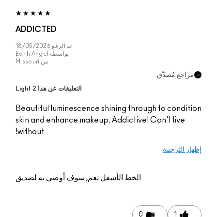
ADDICTED
تم الرفع
18/05/2026
بواسطة
Earth Angel
من
Missouri
التعليقات عن هذا Light 2
Beautiful luminescence shining through
skin and enhance makeup. Addictive! Ca
without!
الخط الأسفل
نعم, سوف أوصي به لصديق
0