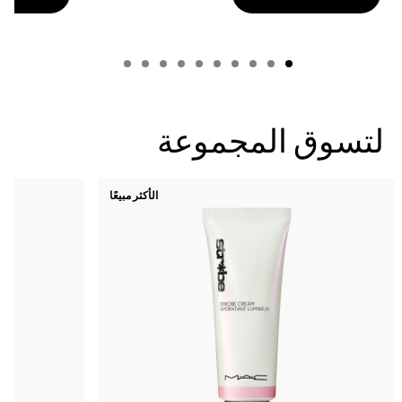
المجموعة
الأكثر مبيعًا