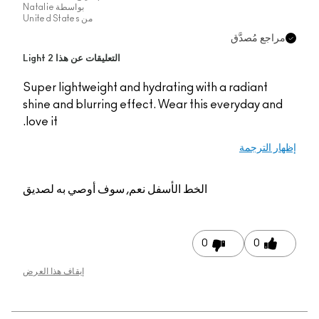
بواسطة
Natalie
من
United States
التعليقات عن هذا Light 2
Super lightweight and hydrating with a 
shine and blurring effect. Wear this ev
love it.
الخط الأسفل
نعم, سوف أوصي به لصديق
0
إيقاف هذا العرض