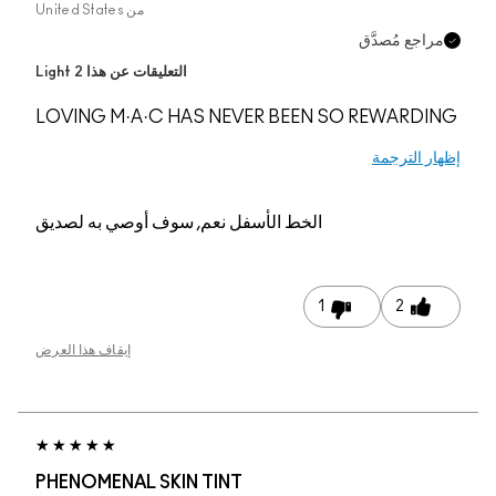
من
United States
التعليقات عن هذا Light 2
LOVING M·A·C HAS NEVER BEEN SO
الخط الأسفل
نعم, سوف أوصي به لصديق
1
إيقاف هذا العرض
PHENOMENAL SKIN TINT