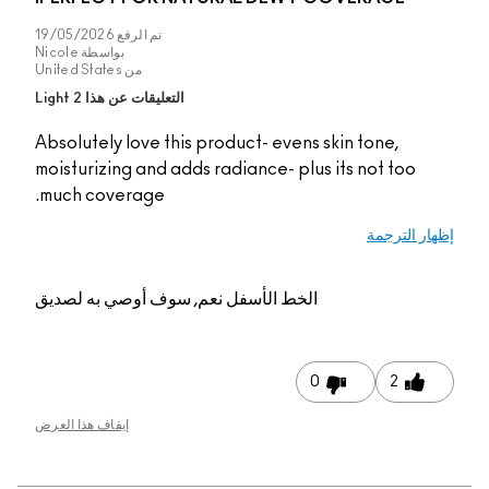
تم الرفع
19/05/2026
بواسطة
Nicole
من
United States
التعليقات عن هذا Light 2
Absolutely love this product- evens skin
moisturizing and adds radiance- plus its
much coverage.
الخط الأسفل
نعم, سوف أوصي به لصديق
0
إيقاف هذا العرض