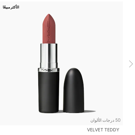
الأكثر مبيعًا
50 درجات الألوان
VELVET TEDDY