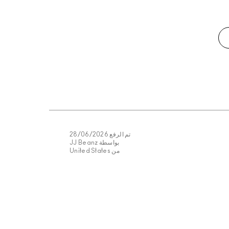
تم الرفع
28/06/2026
بواسطة
JJ Beanz
من
United States