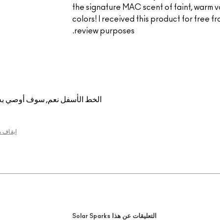
the signature MAC scent of faint, warm va
colors! I received this product for free
review purposes.
الخط الأسفل
نعم, سوف أوصي به
إيقاف 
التعليقات عن هذا Solar Sparks