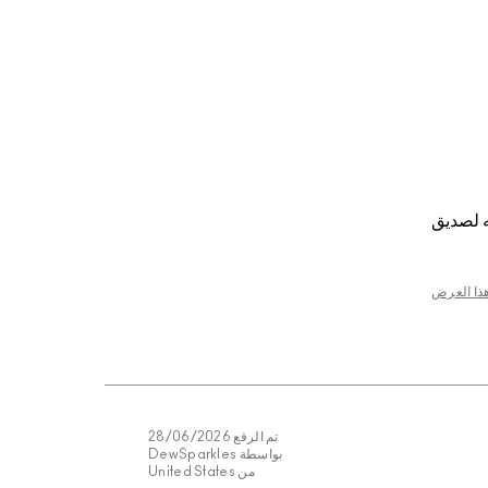
 لصديق
هذا العرض
تم الرفع
28/06/2026
بواسطة
DewSparkles
من
United States