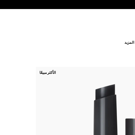
لمزيد
الأكثر مبيعًا