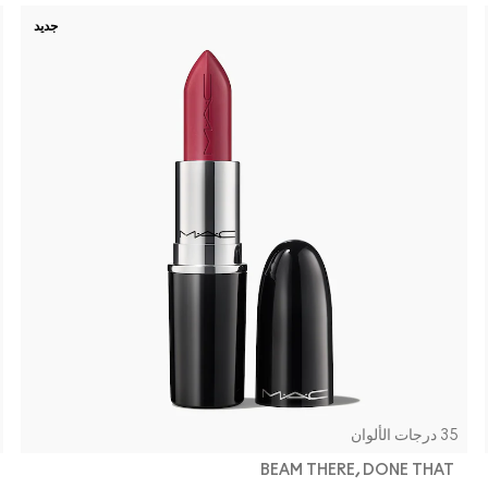
جديد
35 درجات الألوان
BEAM THERE, DONE THAT