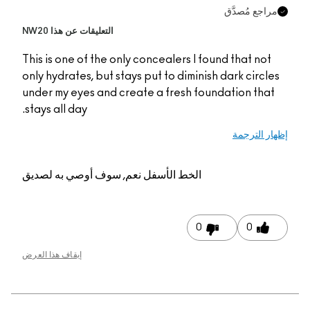
ّق
التعليقات عن هذا NW20
This is one of the only concealers I found 
only hydrates, but stays put to diminish da
under my eyes and create a fresh foundat
stays all day.
الخط الأسفل
نعم, سوف أوصي به لصديق
0
إيقاف هذا العرض