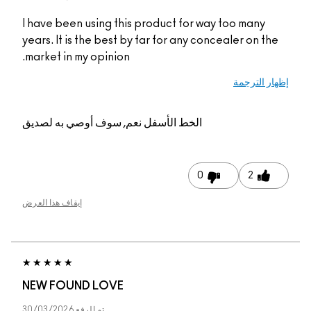
I have been using this product for way to
years. It is the best by far for any conceal
market in my opinion.
الخط الأسفل
نعم, سوف أوصي به لصديق
0
إيقاف هذا العرض
NEW FOUND LOVE
تم الرفع
30/03/2026