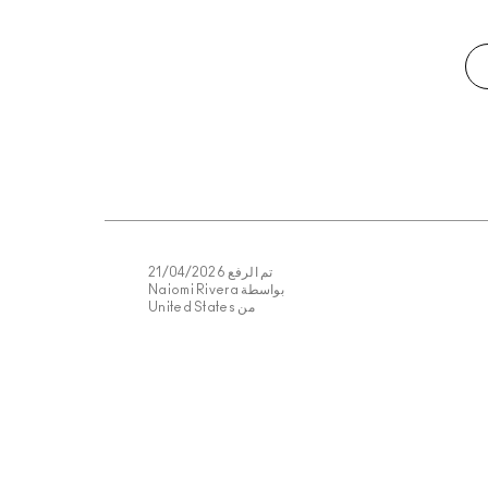
تم الرفع
21/04/2026
بواسطة
Naiomi Rivera
من
United States