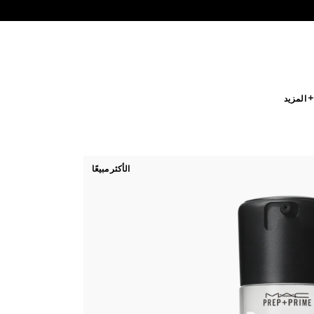
 المزيد
الأكثر مبيعًا