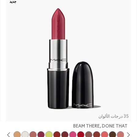
جديد
35 درجات الألوان
BEAM THERE, DONE THAT