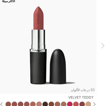
الأكثر مبيعًا
50 درجات الألوان
VELVET TEDDY