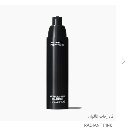
2 درجات الألوان
RADIANT PINK