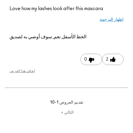
Love how my lashes look after this mascara
إظهار الترجمة
الخط الأسفل
نعم, سوف أوصي به لصديق
0
2
إيقاف هذا العرض
تقديم العروض
1-10
التالي
»