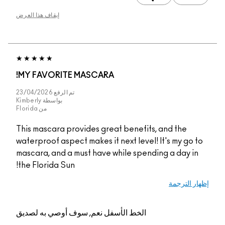
إيقاف هذا العرض
MY FAVORITE MASCARA!
تم الرفع
23/04/2026
بواسطة
Kimberly
من
Florida
This mascara provides great benefits, and the
waterproof aspect makes it next level! It's my go to
mascara, and a must have while spending a day in
the Florida Sun!
إظهار الترجمة
الخط الأسفل
نعم, سوف أوصي به لصديق