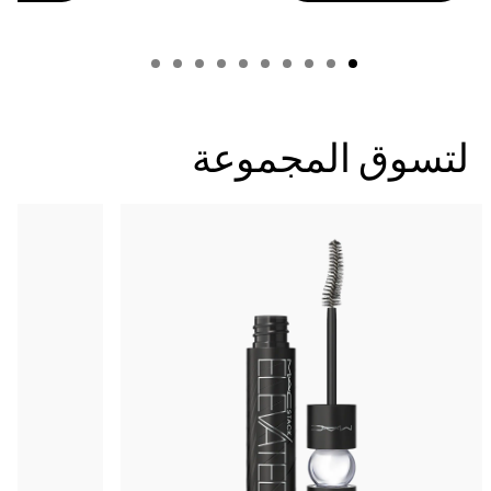
لتسوق المجموعة