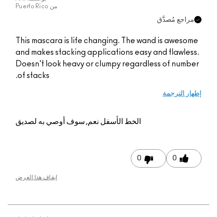
من
Puerto Rico
مراجع مُصدَّق
This mascara is life changing. The wand is awesome
and makes stacking applications easy and flawless.
Doesn't look heavy or clumpy regardless of number
of stacks.
إظهار الترجمة
الخط الأسفل
نعم, سوف أوصي به لصديق
0
0
إيقاف هذا العرض