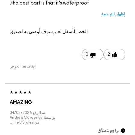
the best part is that it's waterproof.
إظهار الترجمة
الخط الأسفل
نعم, سوف أوصي به لصديق
0
2
إيقاف هذا العرض
AMAZING
تم الرفع
04/03/2026
بواسطة
Andrea Cardenas
من
United States
مراجع مُصدَّق