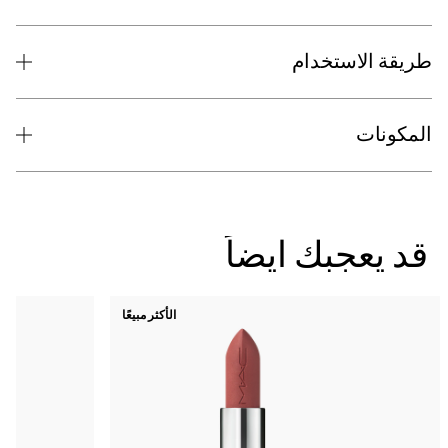
طريقة الاستخدام
المكونات
قد يعجبك ايضاً
الأكثر مبيعًا