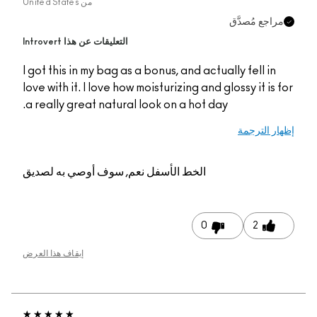
من
United States
مراجع مُصدَّق
التعليقات عن هذا Introvert
I got this in my bag as a bonus, and actually fell in
love with it. I love how moisturizing and glossy it is for
a really great natural look on a hot day.
إظهار الترجمة
الخط الأسفل
نعم, سوف أوصي به لصديق
0
2
إيقاف هذا العرض