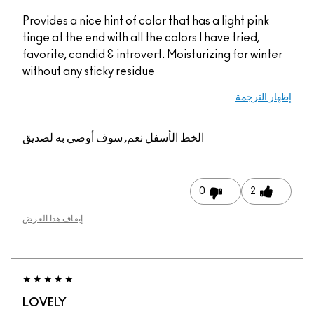
Provides a nice hint of color that has a light pink
tinge at the end with all the colors I have tried,
favorite, candid & introvert. Moisturizing for winter
without any sticky residue
إظهار الترجمة
الخط الأسفل
نعم, سوف أوصي به لصديق
0
2
إيقاف هذا العرض
LOVELY