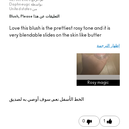
بواسطة
Daphneugc
من
United states
التعليقات عن هذا Blush, Please
Love this blush is the prettiest rosy tone and it is
very blendable slides on the skin like butter
ر الترجمة
Rosy magic
الخط الأسفل
نعم, سوف أوصي به لصديق
0
1