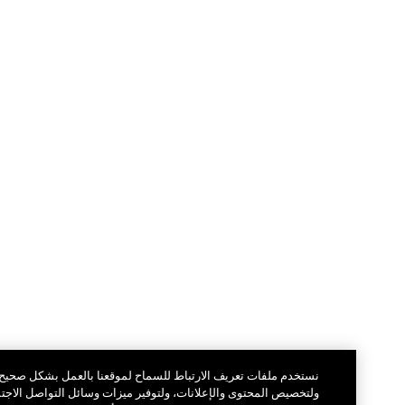
نستخدم ملفات تعريف الارتباط للسماح لموقعنا بالعمل بشكل صحيح،
ولتخصيص المحتوى والإعلانات، ولتوفير ميزات وسائل التواصل الاجتماعي