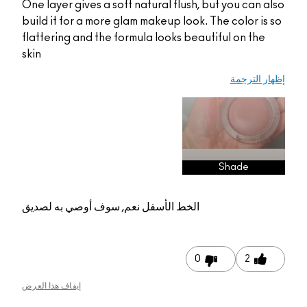
One layer gives a soft natural flush, but you can a
build it for a more glam makeup look. The color is
flattering and the formula looks beautiful on the
skin
ر الترجمة
Shade
الخط الأسفل
نعم, سوف أوصي به لصديق
0
2
إيقاف هذا العرض