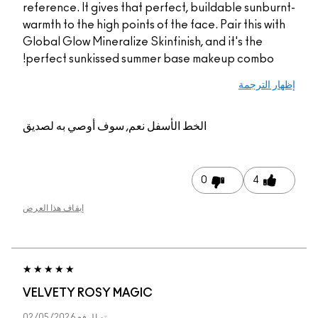
reference. It gives that perfect, buildable sunbu
warmth to the high points of the face. Pair this wi
Global Glow Mineralize Skinfinish, and it's the
perfect sunkissed summer base makeup combo!
ر الترجمة
الخط الأسفل
نعم, سوف أوصي به لصديق
0
4
إيقاف هذا العرض
VELVETY ROSY MAGIC
تم الرفع
02/05/2026