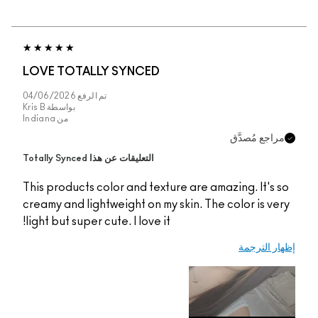
LOVE TOTALLY SYNCED
تم الرفع
04/06/2026
بواسطة
Kris B
من
Indiana
اجع مُصدَّق
التعليقات عن هذا Totally Synced
This products color and texture are amazing. It's 
creamy and lightweight on my skin. The color is ve
light but super cute. I love it!
ر الترجمة