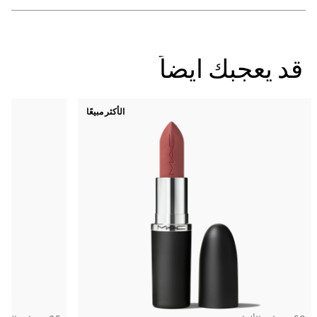
قد يعجبك ايضاً
الأكثر مبيعًا