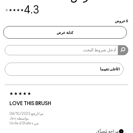
4.3
6 عروض
كتابة عرض
LOVE THIS BRUSH
تم الرفع
04/10/2025
بواسطة
Jen
من
United States
مراجع مُصدَّق