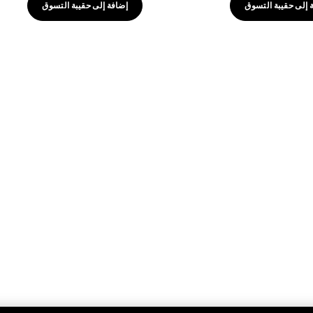
 إلى حقيبة التسوق
إضافة إلى حقيبة التسوق