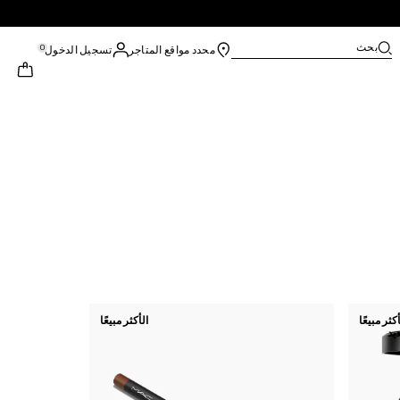
بحث
0
محدد مواقع المتاجر
تسجيل الدخول
أكثر مبيعًا
الأكثر مبيعًا
يد