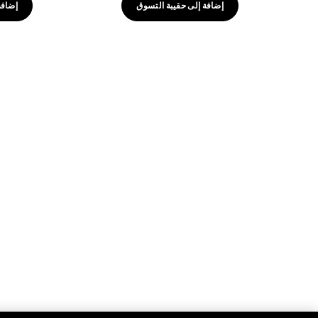
إضافة إلى حقيبة التسوق
إضافة