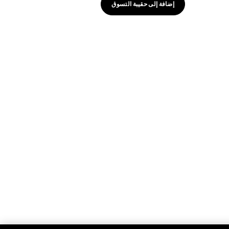
إضافة إلى حقيبة التسوق