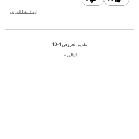
إيقاف هذا العرض
تقديم العروض
1-10
التالي
»