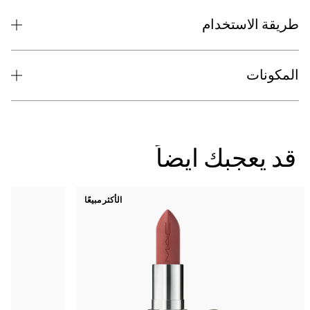
طريقة الاستخدام
المكونات
قد يعجبك ايضاً
الأكثر مبيعًا