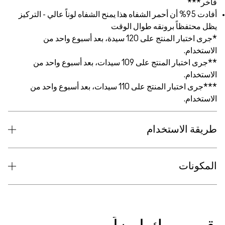
فاخر***
أفادت 95% أن أحمر الشفاه هذا يمنح الشفاه لوناً عالي - التركيز
يظل محتفظاً برونقه طوال الوقت
*جرى اختبار المنتج على 120 سيدة، بعد أسبوع واحد من
الاستخدام.
**جرى اختبار المنتج على 109 سيدات، بعد أسبوع واحد من
الاستخدام.
***جرى اختبار المنتج على 110 سيدات، بعد أسبوع واحد من
الاستخدام.
طريقة الاستخدام
المكونات