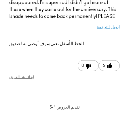
disappeared. I'm super sad I didn't get more of
these when they came out for the anniversary. This
shade needs to come back permanently! PLEASE!
إظهار الترجمة
الخط الأسفل
نعم, سوف أوصي به لصديق
0
6
إيقاف هذا العرض
تقديم العروض
1-5