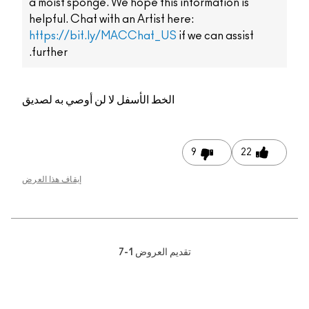
a moist sponge. We hope this information is
helpful. Chat with an Artist here:
https://bit.ly/MACChat_US
if we can assist
further.
الخط الأسفل
لا لن أوصي به لصديق
9
22
إيقاف هذا العرض
تقديم العروض
1-7