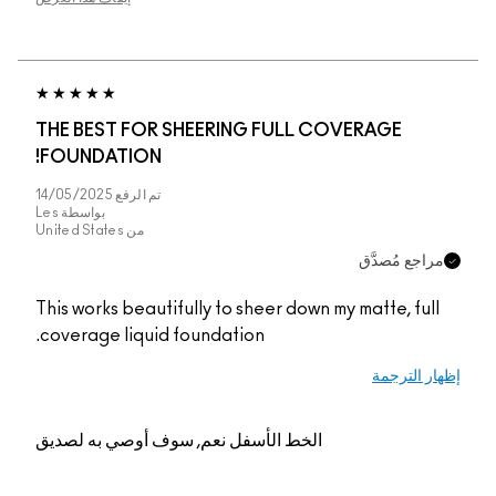
THE BEST FOR SHEERING FULL COVERAGE
FOUNDATION!
تم الرفع
14/05/2025
بواسطة
Les
من
United States
مراجع مُصدَّق
This works beautifully to sheer down my matte, full
coverage liquid foundation.
إظهار الترجمة
الخط الأسفل
نعم, سوف أوصي به لصديق