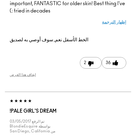
important, FANTASTIC for older skin! Best thing I've
tried in decades :)
إظهار الترجمة
الخط الأسفل
نعم, سوف أوصي به لصديق
2
36
إيقاف هذا العرض
PALE GIRL'S DREAM!
تم الرفع
03/05/2017
بواسطة
BlondieEsquire
من
San Diego, California