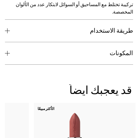
تركيبة تختلط مع المساحيق أو السوائل لابتكار عدد من الألوان
المخصصة.
طريقة الاستخدام
المكونات
قد يعجبك ايضاً
الأكثر مبيعًا