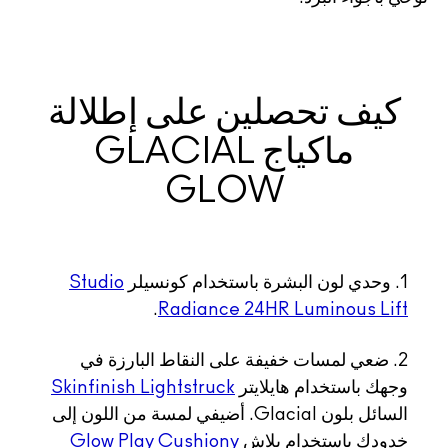
كيف تحصلين على إطلالة
ماكياج GLACIAL
GLOW
1. وحدي لون البشرة باستخدام كونسيلر
Studio
.
Radiance 24HR Luminous Lift
2. ضعي لمسات خفيفة على النقاط البارزة في
وجهك باستخدام هايلايتر
Skinfinish Lightstruck
السائل بلون Glacial. أضيفي لمسة من اللون إلى
خدودك باستخدام بلاش
Glow Play Cushiony