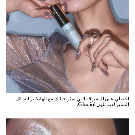
احصلي على الإشراقة التي تميّز حياتك مع الهايلايتر السائل
المميز لدينا بلون Glacial.