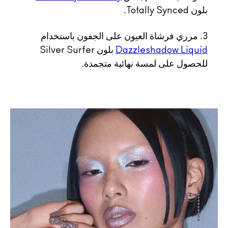
بلون Totally Synced.
3. مرري فرشاة العيون على الجفون باستخدام
Dazzleshadow Liquid
بلون Silver Surfer
للحصول على لمسة نهائية متجمدة.